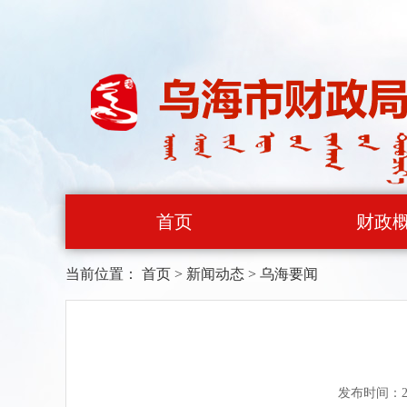
首页
财政
当前位置：
首页
>
新闻动态
>
乌海要闻
发布时间：20