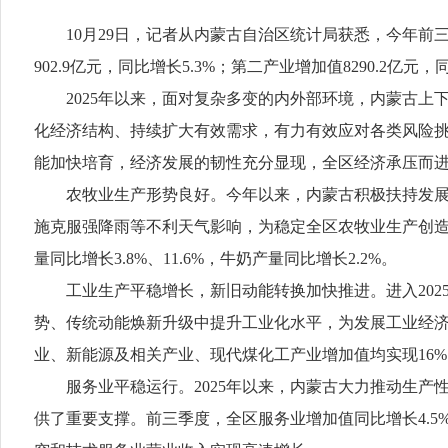
10月29日，记者从内蒙古自治区统计局获悉，今年前三
902.9亿元，同比增长5.3%；第二产业增加值8290.2亿元，
2025年以来，面对复杂多变的内外部环境，内蒙古
化经济结构、持续扩大有效需求，有力有效应对各类风险
能加快培育，经济发展的韧性充分显现，全区经济承压而
农牧业生产形势良好。今年以来，内蒙古积极扶持发
施克服强降雨等不利天气影响，为稳定全区农牧业生产创造
量同比增长3.8%、11.6%，牛奶产量同比增长2.2%。
工业生产平稳增长，新旧动能转换加快推进。进入20
势、传统动能焕新升级中提升工业化水平，为发展工业经济
业、新能源及相关产业、现代煤化工产业增加值均实现16
服务业平稳运行。2025年以来，内蒙古大力推动生
供了重要支撑。前三季度，全区服务业增加值同比增长4.5%