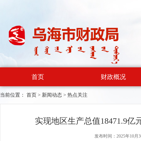
首页
财政概况
当前位置：
首页
>
新闻动态
>
热点关注
实现地区生产总值18471.9
发布时间：2025年10月3